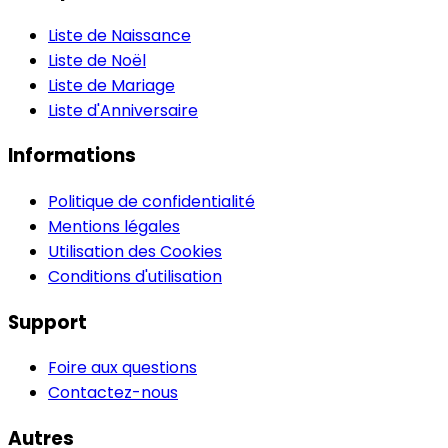
Liste de Naissance
Liste de Noël
Liste de Mariage
Liste d'Anniversaire
Informations
Politique de confidentialité
Mentions légales
Utilisation des Cookies
Conditions d'utilisation
Support
Foire aux questions
Contactez-nous
Autres