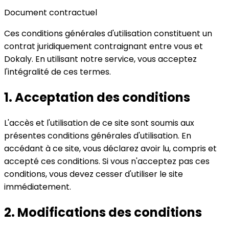
Document contractuel
Ces conditions générales d'utilisation constituent un
contrat juridiquement contraignant entre vous et
Dokaly. En utilisant notre service, vous acceptez
l'intégralité de ces termes.
1.
Acceptation des conditions
L'accès et l'utilisation de ce site sont soumis aux
présentes conditions générales d'utilisation. En
accédant à ce site, vous déclarez avoir lu, compris et
accepté ces conditions. Si vous n'acceptez pas ces
conditions, vous devez cesser d'utiliser le site
immédiatement.
2.
Modifications des conditions