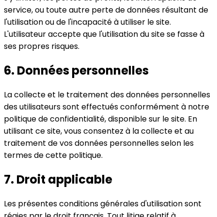
service, ou toute autre perte de données résultant de
l'utilisation ou de l'incapacité à utiliser le site.
L'utilisateur accepte que l'utilisation du site se fasse à
ses propres risques.
6.
Données personnelles
La collecte et le traitement des données personnelles
des utilisateurs sont effectués conformément à notre
politique de confidentialité, disponible sur le site. En
utilisant ce site, vous consentez à la collecte et au
traitement de vos données personnelles selon les
termes de cette politique.
7.
Droit applicable
Les présentes conditions générales d'utilisation sont
régies par le droit français. Tout litige relatif à