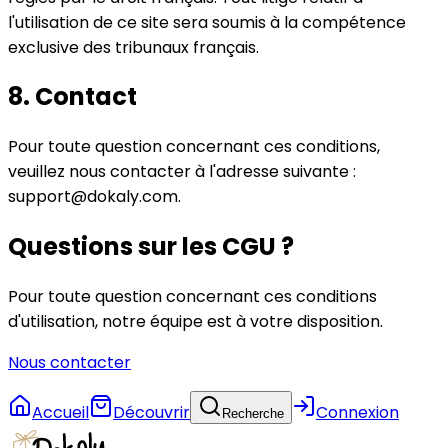
l'utilisation de ce site sera soumis à la compétence
exclusive des tribunaux français.
8.
Contact
Pour toute question concernant ces conditions,
veuillez nous contacter à l'adresse suivante :
support@dokaly.com.
Questions sur les CGU ?
Pour toute question concernant ces conditions
d'utilisation, notre équipe est à votre disposition.
Nous contacter
Accueil
Découvrir
Connexion
Recherche