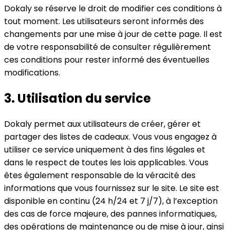
Dokaly se réserve le droit de modifier ces conditions à
tout moment. Les utilisateurs seront informés des
changements par une mise à jour de cette page. Il est
de votre responsabilité de consulter régulièrement
ces conditions pour rester informé des éventuelles
modifications.
3.
Utilisation du service
Dokaly permet aux utilisateurs de créer, gérer et
partager des listes de cadeaux. Vous vous engagez à
utiliser ce service uniquement à des fins légales et
dans le respect de toutes les lois applicables. Vous
êtes également responsable de la véracité des
informations que vous fournissez sur le site. Le site est
disponible en continu (24 h/24 et 7 j/7), à l’exception
des cas de force majeure, des pannes informatiques,
des opérations de maintenance ou de mise à jour, ainsi