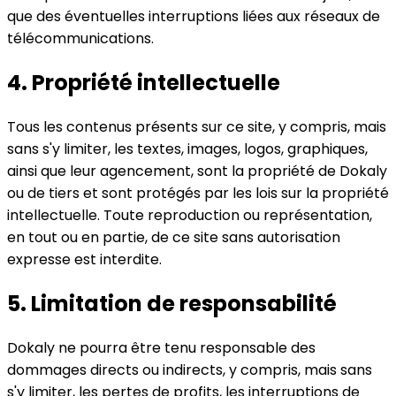
que des éventuelles interruptions liées aux réseaux de
télécommunications.
4.
Propriété intellectuelle
Tous les contenus présents sur ce site, y compris, mais
sans s'y limiter, les textes, images, logos, graphiques,
ainsi que leur agencement, sont la propriété de Dokaly
ou de tiers et sont protégés par les lois sur la propriété
intellectuelle. Toute reproduction ou représentation,
en tout ou en partie, de ce site sans autorisation
expresse est interdite.
5.
Limitation de responsabilité
Dokaly ne pourra être tenu responsable des
dommages directs ou indirects, y compris, mais sans
s'y limiter, les pertes de profits, les interruptions de